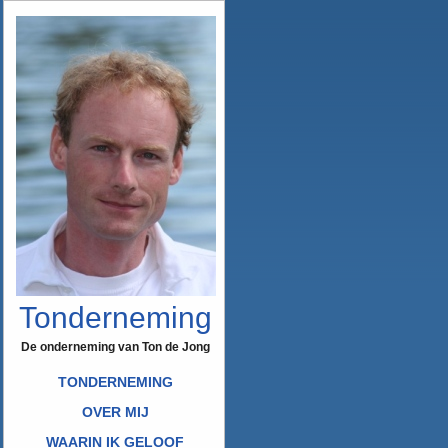
Tonderneming
De onderneming van Ton de Jong
TONDERNEMING
OVER MIJ
WAARIN IK GELOOF